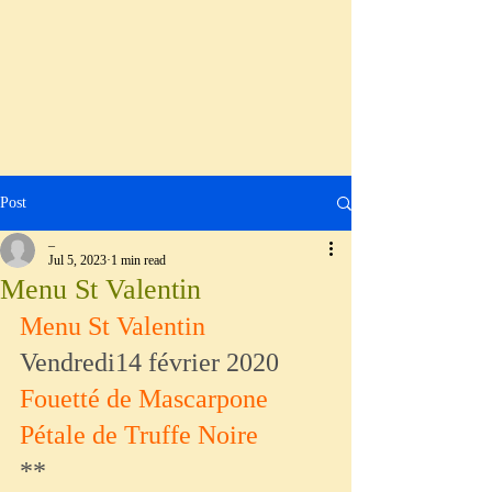
Post
_
Jul 5, 2023
1 min read
Menu St Valentin
Menu St Valentin
Vendredi14 février 2020
Fouetté de Mascarpone
Pétale de Truffe Noire
**