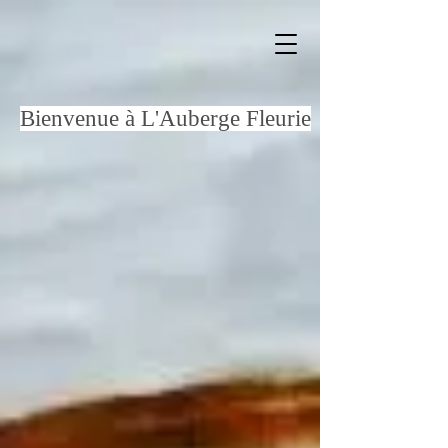
Bienvenue à L'Auberge Fleurie