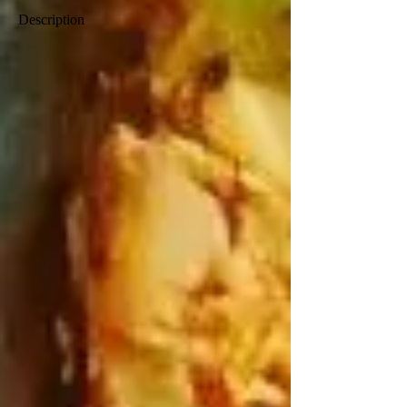
Description