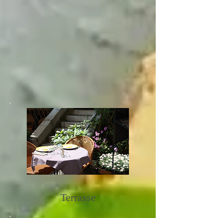
Terrasse